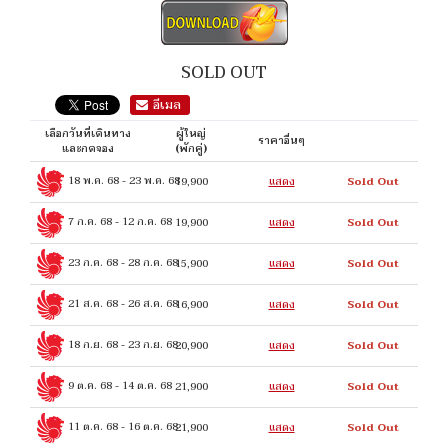
ดาวน์โหลด
SOLD OUT
อีเมล
เลือกวันที่เดินทาง
ผู้ใหญ่
ราคาอื่นๆ
และกดจอง
(พักคู่)
18 พ.ค. 68
-
23 พ.ค. 68
19,900
แสดง
Sold Out
7 ก.ค. 68
-
12 ก.ค. 68
19,900
แสดง
Sold Out
23 ก.ค. 68
-
28 ก.ค. 68
15,900
แสดง
Sold Out
21 ส.ค. 68
-
26 ส.ค. 68
16,900
แสดง
Sold Out
18 ก.ย. 68
-
23 ก.ย. 68
20,900
แสดง
Sold Out
9 ต.ค. 68
-
14 ต.ค. 68
21,900
แสดง
Sold Out
11 ต.ค. 68
-
16 ต.ค. 68
21,900
แสดง
Sold Out