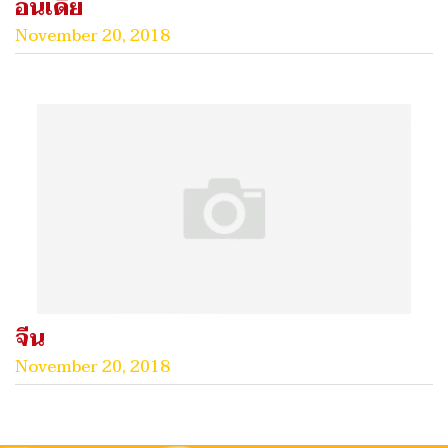
อินเดีย
November 20, 2018
จีน
November 20, 2018