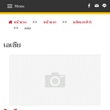
Menu
หน้าแรก
หน้าแรก
แพ็คเกจทัวร์
asia
เอเชีย