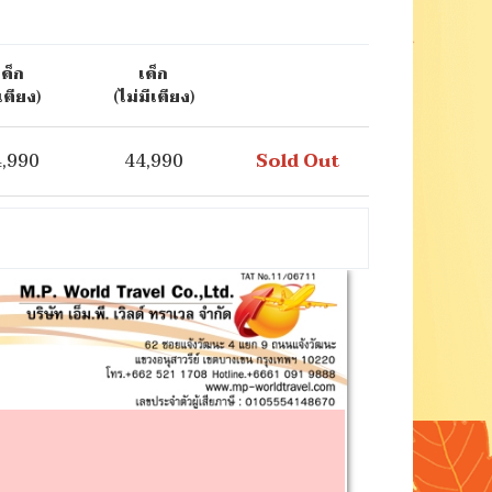
เด็ก
เด็ก
เตียง)
(ไม่มีเตียง)
,990
44,990
Sold Out