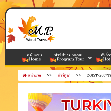
หน้าแรก
ทัวร์ต่างประเทศ
ทัวร์
Home
Program Tour
Hot
หน้าแรก
ทัวร์ตุรกี
ZGIST-2607TK ต