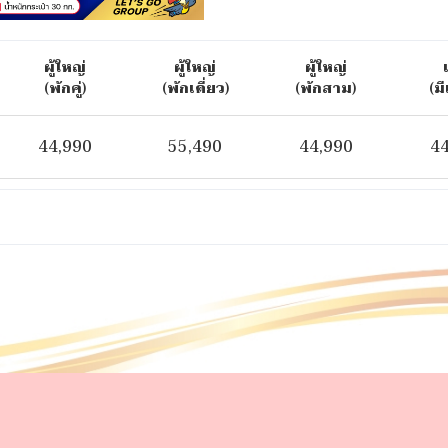
ผู้ใหญ่
ผู้ใหญ่
ผู้ใหญ่
(พักคู่)
(พักเดี่ยว)
(พักสาม)
(มี
44,990
55,490
44,990
44