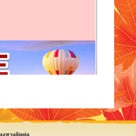
่องทางติดต่อ